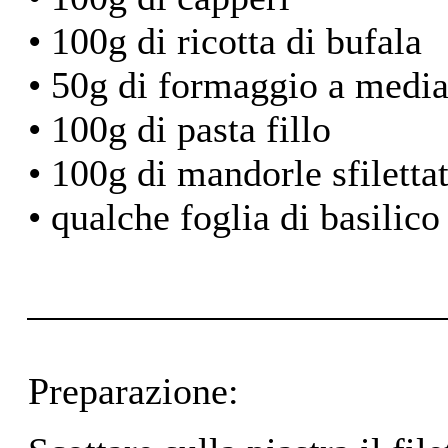
• 100g di ricotta di bufala
• 50g di formaggio a media
• 100g di pasta fillo
• 100g di mandorle sfiletta
• qualche foglia di basilico
Preparazione: