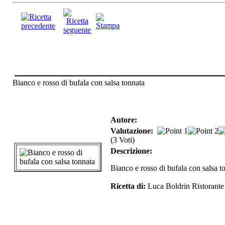
Bianco e rosso di bufala con salsa tonnata
Autore:
Valutazione:
(3 Voti)
Descrizione:
Bianco e rosso di bufala con salsa t
Ricetta di:
Luca Boldrin Ristorante