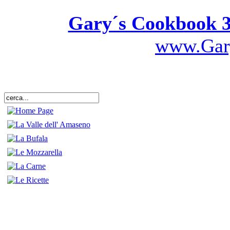
Gary´s Cookbook 3
www.Gar