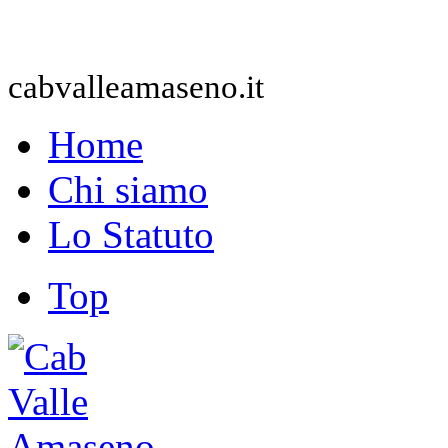
cabvalleamaseno.it
Home
Chi siamo
Lo Statuto
Top