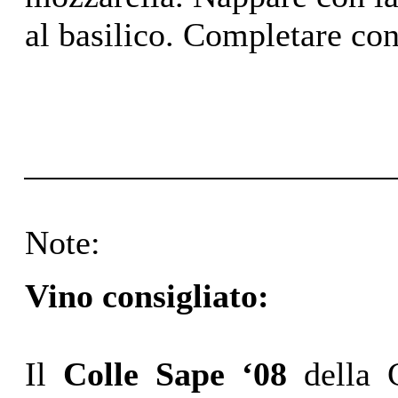
al basilico. Completare con
Note:
Vino consigliato:
Il
Colle Sape ‘08
della 