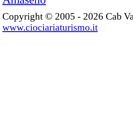
Copyright © 2005 - 2026 Cab V
www.ciociariaturismo.it